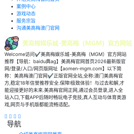
案例中心
游戏动态
服务宗旨
沟通美高梅澳门官网
Welcome访问✔美高梅娱乐城-美高梅（MGM）官方网站
推荐【导航：baidu典ag】美高梅官网首页2026最新版官
网/登录/入口/网页版网址【aomen-mgm.com】以下简
称：美高梅澳门官网✔正版官网全站,全称:澳门美高梅官
方,稳定18年信誉推荐安全.保障!极致体验！与过去和解,才
能迎接更好的未来.美高梅官网正网,通过会员登录,进入全
站入口,下载APP后随时畅玩电子竞技,真人互动与体育类游
戏,网页与手机版都能流畅适配。
导航