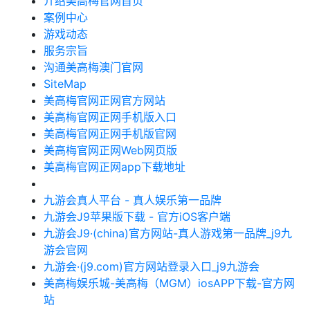
介绍美高梅官网首页
案例中心
游戏动态
服务宗旨
沟通美高梅澳门官网
SiteMap
美高梅官网正网官方网站
美高梅官网正网手机版入口
美高梅官网正网手机版官网
美高梅官网正网Web网页版
美高梅官网正网app下载地址
九游会真人平台 - 真人娱乐第一品牌
九游会J9苹果版下载 - 官方iOS客户端
九游会J9·(china)官方网站-真人游戏第一品牌_j9九
游会官网
九游会·(j9.com)官方网站登录入口_j9九游会
美高梅娱乐城-美高梅（MGM）iosAPP下载-官方网
站