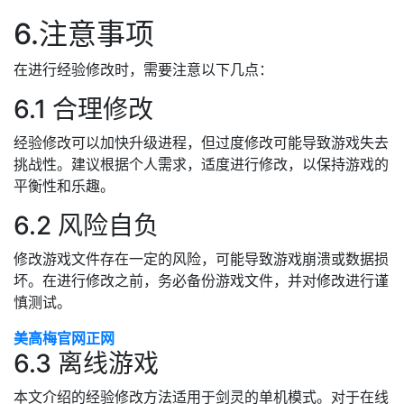
6.注意事项
在进行经验修改时，需要注意以下几点：
6.1 合理修改
经验修改可以加快升级进程，但过度修改可能导致游戏失去
挑战性。建议根据个人需求，适度进行修改，以保持游戏的
平衡性和乐趣。
6.2 风险自负
修改游戏文件存在一定的风险，可能导致游戏崩溃或数据损
坏。在进行修改之前，务必备份游戏文件，并对修改进行谨
慎测试。
美高梅官网正网
6.3 离线游戏
本文介绍的经验修改方法适用于剑灵的单机模式。对于在线