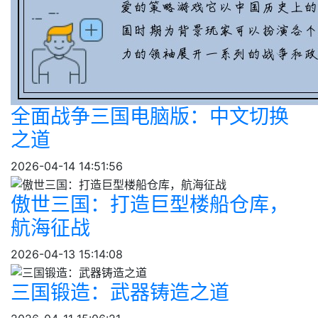
全面战争三国电脑版：中文切换
之道
2026-04-14 14:51:56
傲世三国：打造巨型楼船仓库，
航海征战
2026-04-13 15:14:08
三国锻造：武器铸造之道