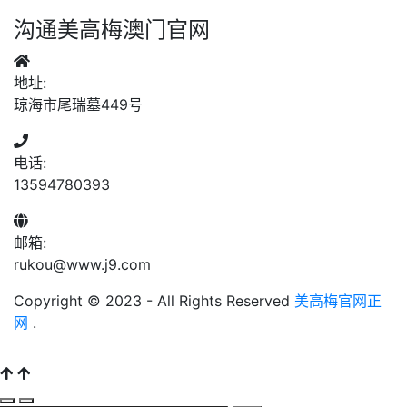
沟通美高梅澳门官网
地址:
琼海市尾瑞墓449号
电话:
13594780393
邮箱:
rukou@www.j9.com
Copyright © 2023 - All Rights Reserved
美高梅官网正
网
.