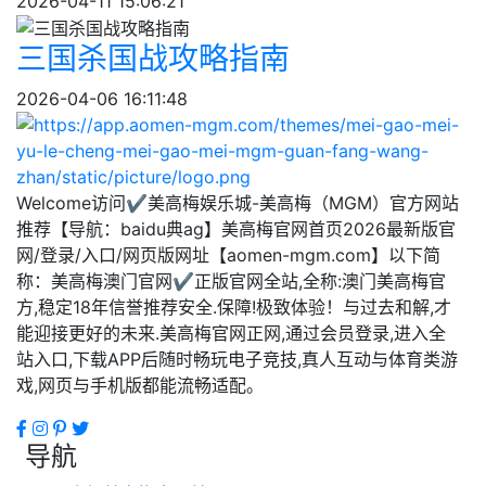
2026-04-11 15:06:21
三国杀国战攻略指南
2026-04-06 16:11:48
Welcome访问✔美高梅娱乐城-美高梅（MGM）官方网站
推荐【导航：baidu典ag】美高梅官网首页2026最新版官
网/登录/入口/网页版网址【aomen-mgm.com】以下简
称：美高梅澳门官网✔正版官网全站,全称:澳门美高梅官
方,稳定18年信誉推荐安全.保障!极致体验！与过去和解,才
能迎接更好的未来.美高梅官网正网,通过会员登录,进入全
站入口,下载APP后随时畅玩电子竞技,真人互动与体育类游
戏,网页与手机版都能流畅适配。
导航